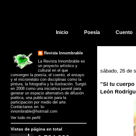
Inicio
Poesía
Cuento
Revista Innombrable
La Revista Innombrable es
un proyecto artístico y
cultural en el que
sábado, 26 de 
convergen la poesía, el cuento, el ensayo
y el microrrelato con disciplinas como la
"Si tu cuerpo
pintura, la fotografía y la ilustración. Surgió
en 2008 como una iniciativa juvenil para
León Rodrígu
generar un espacio alternativo de difusión
poética, una publicación para la
participación por medio del arte.
Contáctanos en: lo-
innombrable@hotmail.com
Ver todo mi perfil
Vistas de página en total