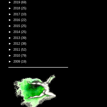
►
2019
(69)
►
2018
(25)
►
2017
(10)
►
2016
(22)
►
2015
(25)
►
2014
(25)
►
2013
(39)
►
2012
(38)
►
2011
(52)
►
2010
(79)
►
2009
(19)