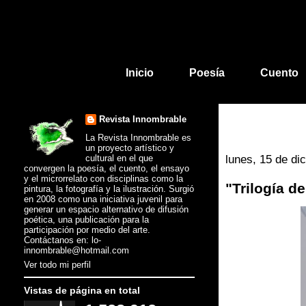
Inicio
Poesía
Cuento
Revista Innombrable
La Revista Innombrable es
un proyecto artístico y
cultural en el que
lunes, 15 de di
convergen la poesía, el cuento, el ensayo
y el microrrelato con disciplinas como la
"Trilogía d
pintura, la fotografía y la ilustración. Surgió
en 2008 como una iniciativa juvenil para
generar un espacio alternativo de difusión
poética, una publicación para la
participación por medio del arte.
Contáctanos en: lo-
innombrable@hotmail.com
Ver todo mi perfil
Vistas de página en total