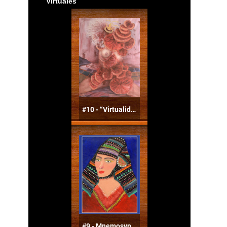
Virtuales