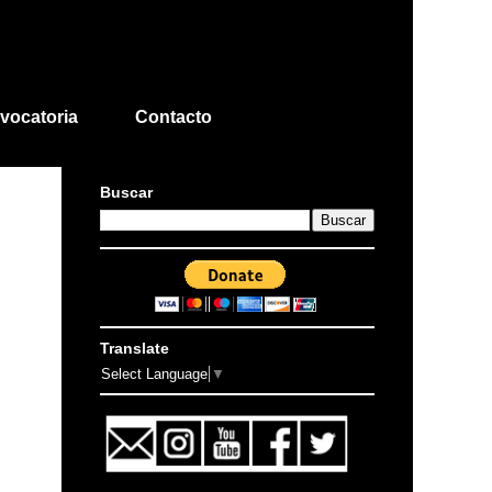
vocatoria
Contacto
Buscar
Translate
Select Language
▼