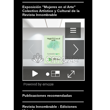
Exposición "Mujeres en el Arte"
Colectivo Artístico y Cultural de la
Revista Innombrable
Publicaciones recomendadas
Revista Innombrable - Ediciones