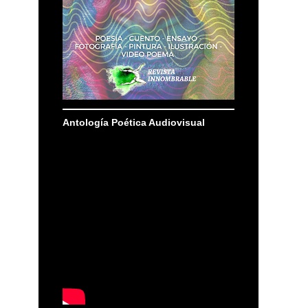
Antología Poética Audiovisual