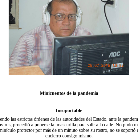
Minicuentos de la pandemia
Insoportable
endo las estrictas órdenes de las autoridades del Estado, ante la pandem
virus, procedió a ponerse la
mascarilla para salir a la calle. No pudo 
minículo protector por más de un minuto sobre su rostro, no se soportó 
encierro consigo mismo.