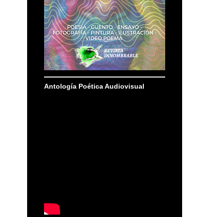
Antología Poética Audiovisual