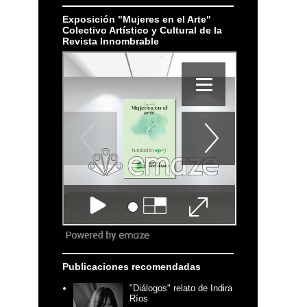
Exposición "Mujeres en el Arte"
Colectivo Artístico y Cultural de la
Revista Innombrable
Publicaciones recomendadas
"Diálogos" relato de Indira
Ríos