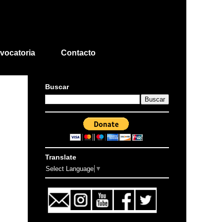
vocatoria
Contacto
Buscar
Translate
Select Language
▼