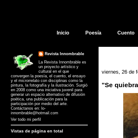
Inicio
Poesía
Cuento
Revista Innombrable
La Revista Innombrable es
un proyecto artístico y
cultural en el que
viernes, 26 de 
convergen la poesía, el cuento, el ensayo
y el microrrelato con disciplinas como la
"Se quiebra
pintura, la fotografía y la ilustración. Surgió
en 2008 como una iniciativa juvenil para
generar un espacio alternativo de difusión
poética, una publicación para la
participación por medio del arte.
Contáctanos en: lo-
innombrable@hotmail.com
Ver todo mi perfil
Vistas de página en total