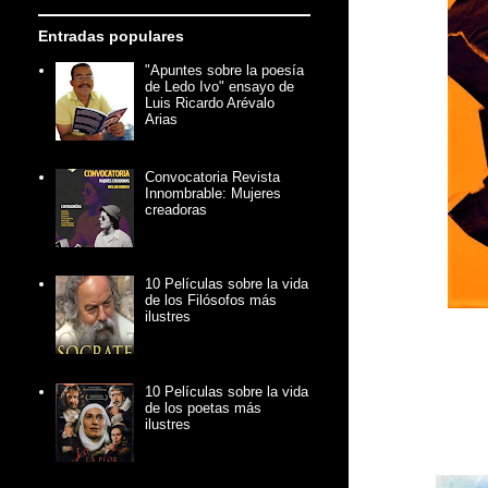
Entradas populares
"Apuntes sobre la poesía
de Ledo Ivo" ensayo de
Luis Ricardo Arévalo
Arias
Convocatoria Revista
Innombrable: Mujeres
creadoras
10 Películas sobre la vida
de los Filósofos más
ilustres
10 Películas sobre la vida
de los poetas más
ilustres