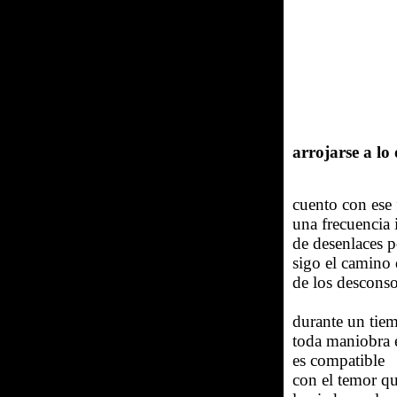
arrojarse a lo
cuento con ese 
una frecuencia
de desenlaces p
sigo el camino 
de los descons
durante un tie
toda maniobra e
es compatible
con el temor q