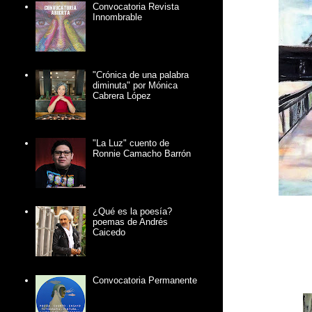
Convocatoria Revista
Innombrable
"Crónica de una palabra
diminuta" por Mónica
Cabrera López
"La Luz" cuento de
Ronnie Camacho Barrón
¿Qué es la poesía?
poemas de Andrés
Caicedo
Convocatoria Permanente