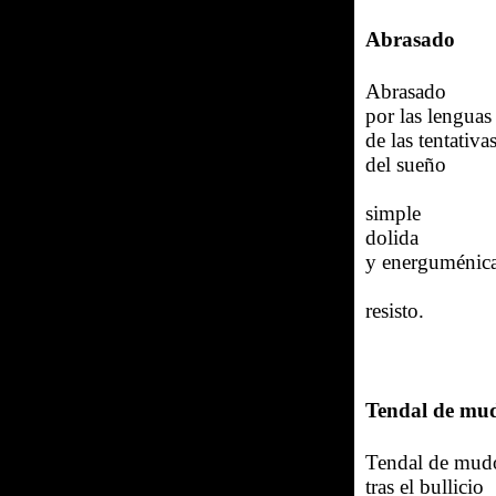
Abrasado
Abrasado
por las lenguas
de las tentativa
del sueño
simple
dolida
y energuménic
resisto.
Tendal de mu
Tendal de mud
tras el bullicio