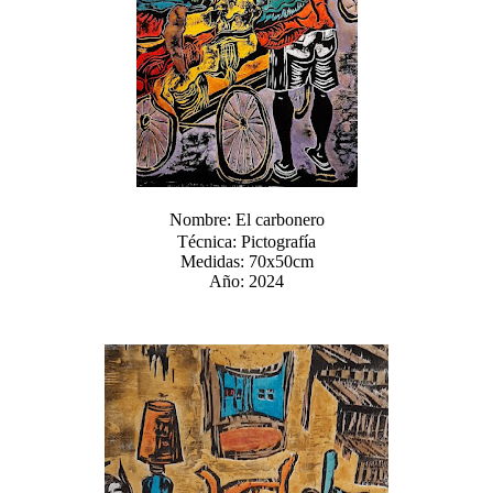
Nombre: El carbonero
Técnica: Pictografía
Medidas: 70x50cm
Año: 2024