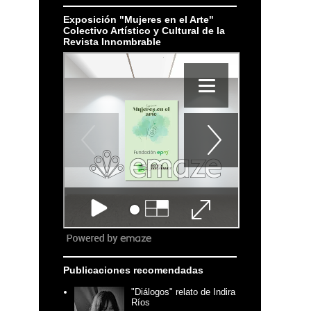
Exposición "Mujeres en el Arte"
Colectivo Artístico y Cultural de la
Revista Innombrable
Publicaciones recomendadas
"Diálogos" relato de Indira
Ríos