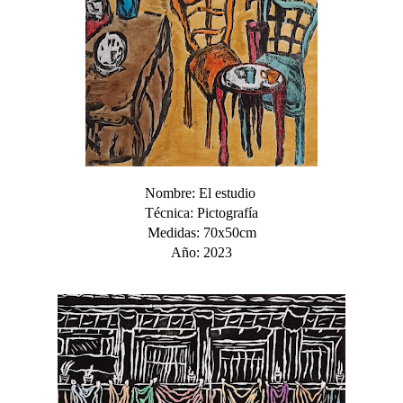
Nombre: El estudio
Técnica: Pictografía
Medidas: 70x50cm
Año: 2023