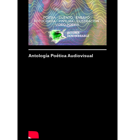
Antología Poética Audiovisual