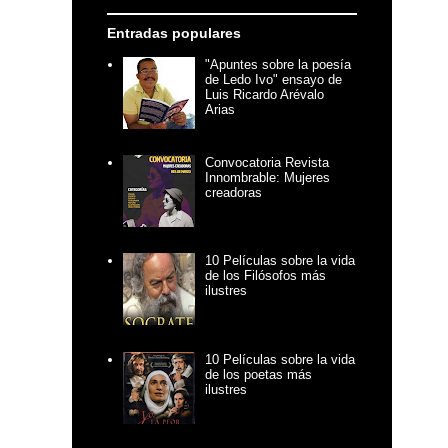
Entradas populares
"Apuntes sobre la poesía
de Ledo Ivo" ensayo de
Luis Ricardo Arévalo
Arias
Convocatoria Revista
Innombrable: Mujeres
creadoras
10 Películas sobre la vida
de los Filósofos más
ilustres
10 Películas sobre la vida
de los poetas más
ilustres