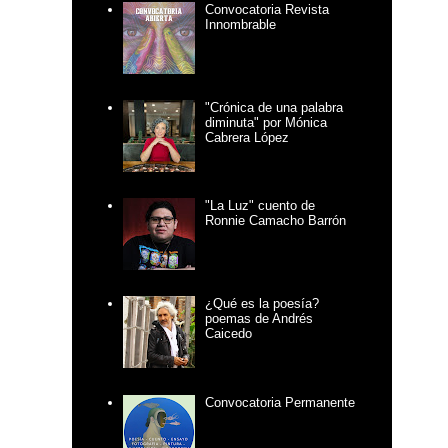
Convocatoria Revista
Innombrable
"Crónica de una palabra
diminuta" por Mónica
Cabrera López
"La Luz" cuento de
Ronnie Camacho Barrón
¿Qué es la poesía?
poemas de Andrés
Caicedo
Convocatoria Permanente