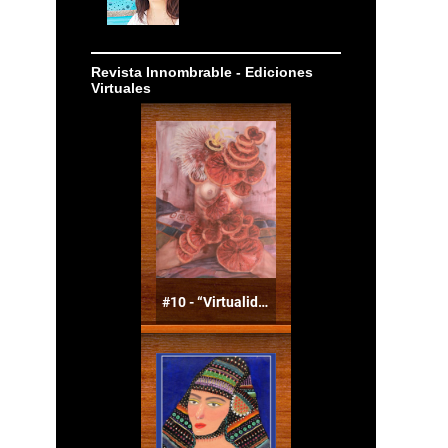
Revista Innombrable - Ediciones
Virtuales