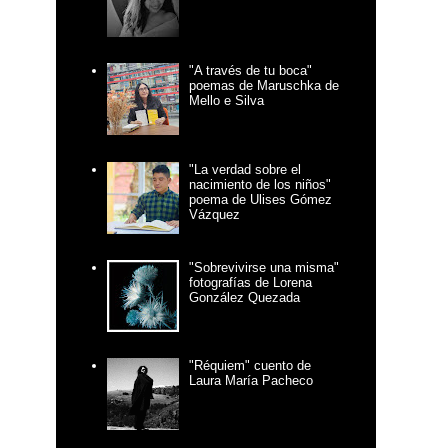
"A través de tu boca"
poemas de Maruschka de
Mello e Silva
"La verdad sobre el
nacimiento de los niños"
poema de Ulises Gómez
Vázquez
"Sobrevivirse una misma"
fotografías de Lorena
González Quezada
"Réquiem" cuento de
Laura María Pacheco