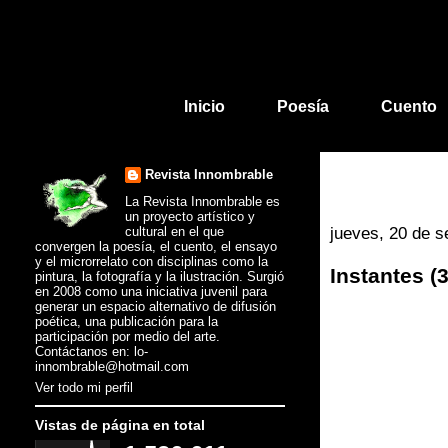
Inicio
Poesía
Cuento
Revista Innombrable
La Revista Innombrable es
un proyecto artístico y
cultural en el que
jueves, 20 de 
convergen la poesía, el cuento, el ensayo
y el microrrelato con disciplinas como la
Instantes 
pintura, la fotografía y la ilustración. Surgió
en 2008 como una iniciativa juvenil para
generar un espacio alternativo de difusión
poética, una publicación para la
participación por medio del arte.
Contáctanos en: lo-
innombrable@hotmail.com
Ver todo mi perfil
Vistas de página en total