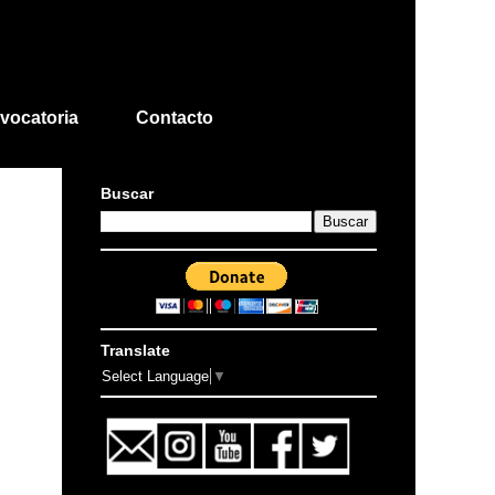
vocatoria
Contacto
Buscar
Translate
Select Language
▼