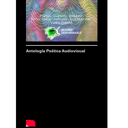
Antología Poética Audiovisual