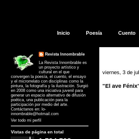
Inicio
Poesía
Cuento
Revista Innombrable
La Revista Innombrable es
un proyecto artístico y
cultural en el que
viernes, 3 de ju
convergen la poesía, el cuento, el ensayo
y el microrrelato con disciplinas como la
"El ave Féni
pintura, la fotografía y la ilustración. Surgió
en 2008 como una iniciativa juvenil para
generar un espacio alternativo de difusión
poética, una publicación para la
participación por medio del arte.
Contáctanos en: lo-
innombrable@hotmail.com
Ver todo mi perfil
Vistas de página en total