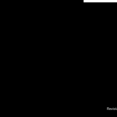
Revist