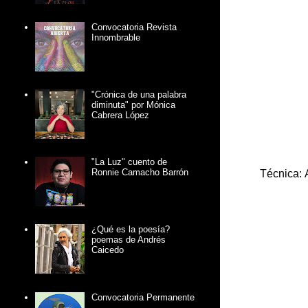
Convocatoria Revista
Innombrable
"Crónica de una palabra
diminuta" por Mónica
Cabrera López
"La Luz" cuento de
Ronnie Camacho Barrón
Técnica: 
¿Qué es la poesía?
poemas de Andrés
Caicedo
Convocatoria Permanente