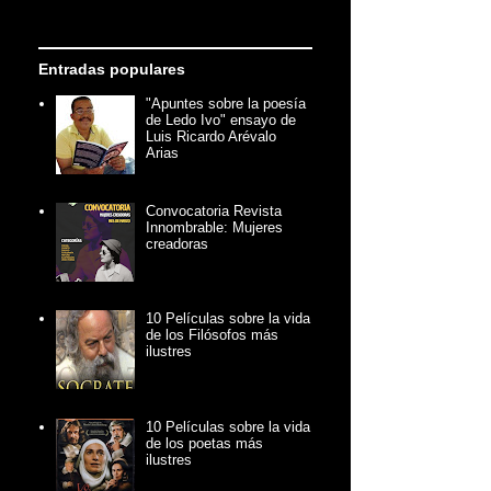
Entradas populares
"Apuntes sobre la poesía
de Ledo Ivo" ensayo de
Luis Ricardo Arévalo
Arias
Convocatoria Revista
Innombrable: Mujeres
creadoras
10 Películas sobre la vida
de los Filósofos más
ilustres
10 Películas sobre la vida
de los poetas más
ilustres