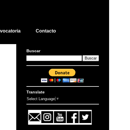
vocatoria
Contacto
Buscar
Translate
Select Language
▼