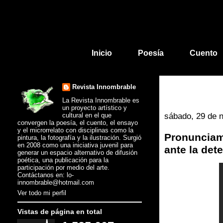
Inicio
Poesía
Cuento
Revista Innombrable
La Revista Innombrable es
un proyecto artístico y
cultural en el que
sábado, 29 de 
convergen la poesía, el cuento, el ensayo
y el microrrelato con disciplinas como la
Pronunciam
pintura, la fotografía y la ilustración. Surgió
en 2008 como una iniciativa juvenil para
ante la det
generar un espacio alternativo de difusión
poética, una publicación para la
participación por medio del arte.
Contáctanos en: lo-
innombrable@hotmail.com
Ver todo mi perfil
Vistas de página en total