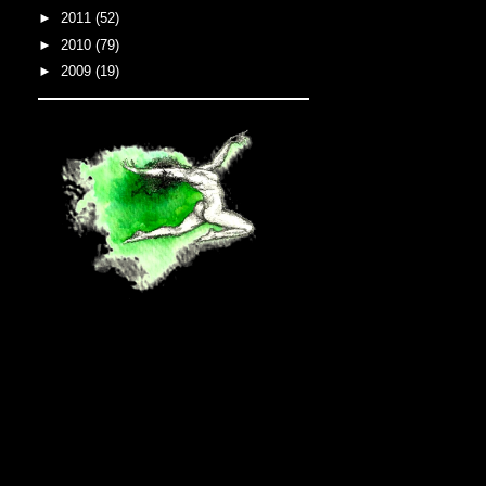
►
2011
(52)
►
2010
(79)
►
2009
(19)