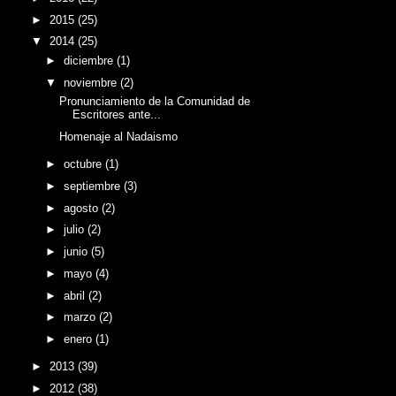
►
2015
(25)
▼
2014
(25)
►
diciembre
(1)
▼
noviembre
(2)
Pronunciamiento de la Comunidad de
Escritores ante...
Homenaje al Nadaismo
►
octubre
(1)
►
septiembre
(3)
►
agosto
(2)
►
julio
(2)
►
junio
(5)
►
mayo
(4)
►
abril
(2)
►
marzo
(2)
►
enero
(1)
►
2013
(39)
►
2012
(38)