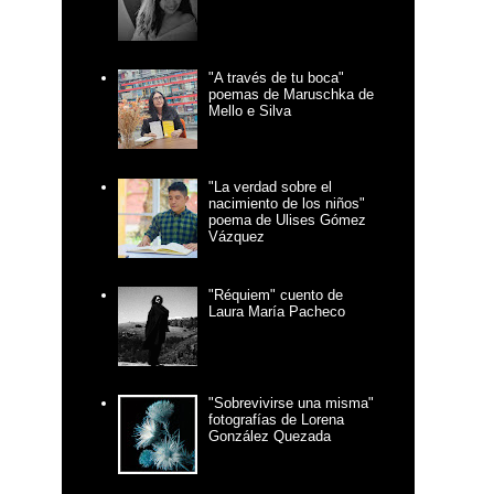
"A través de tu boca"
poemas de Maruschka de
Mello e Silva
"La verdad sobre el
nacimiento de los niños"
poema de Ulises Gómez
Vázquez
"Réquiem" cuento de
Laura María Pacheco
"Sobrevivirse una misma"
fotografías de Lorena
González Quezada