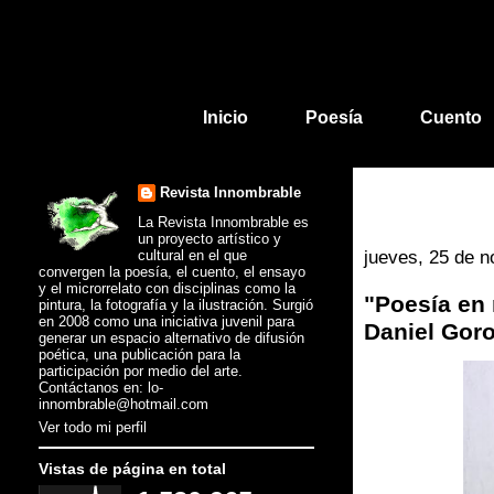
Inicio
Poesía
Cuento
Revista Innombrable
La Revista Innombrable es
un proyecto artístico y
cultural en el que
jueves, 25 de 
convergen la poesía, el cuento, el ensayo
y el microrrelato con disciplinas como la
"Poesía en
pintura, la fotografía y la ilustración. Surgió
en 2008 como una iniciativa juvenil para
Daniel Goro
generar un espacio alternativo de difusión
poética, una publicación para la
participación por medio del arte.
Contáctanos en: lo-
innombrable@hotmail.com
Ver todo mi perfil
Vistas de página en total