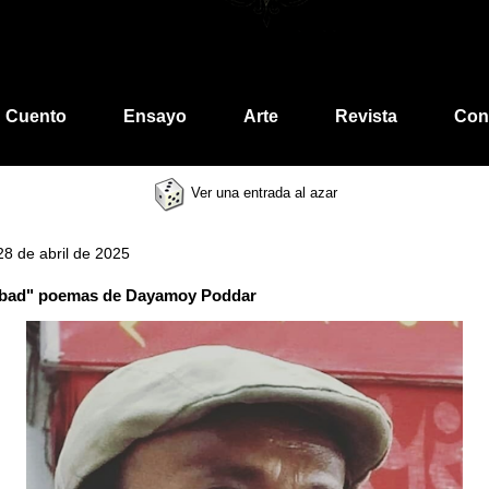
Cuento
Ensayo
Arte
Revista
Con
Ver una entrada al azar
28 de abril de 2025
bad" poemas de Dayamoy Poddar