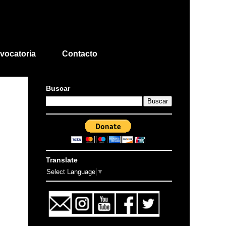
vocatoria
Contacto
Buscar
Translate
Select Language
▼