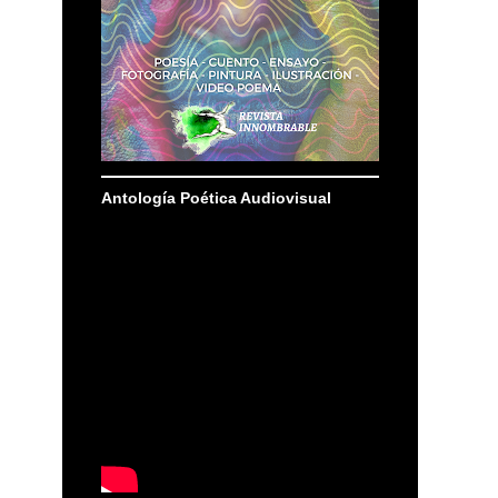
Antología Poética Audiovisual