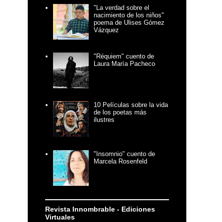
"La verdad sobre el
nacimiento de los niños"
poema de Ulises Gómez
Vázquez
"Réquiem" cuento de
Laura María Pacheco
10 Películas sobre la vida
de los poetas más
ilustres
"Insomnio" cuento de
Marcela Rosenfeld
Revista Innombrable - Ediciones
Virtuales