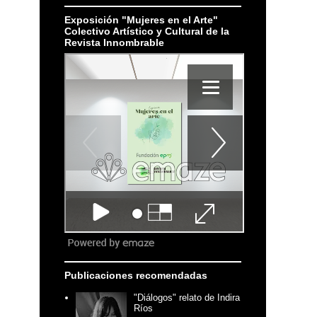
Exposición "Mujeres en el Arte"
Colectivo Artístico y Cultural de la
Revista Innombrable
Publicaciones recomendadas
"Diálogos" relato de Indira
Ríos