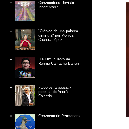
Convocatoria Revista
Innombrable
"Crónica de una palabra
diminuta" por Mónica
Cabrera López
"La Luz" cuento de
Ronnie Camacho Barrón
¿Qué es la poesía?
poemas de Andrés
Caicedo
Convocatoria Permanente