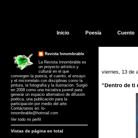
Inicio
Poesía
Cuento
Revista Innombrable
La Revista Innombrable es
un proyecto artístico y
cultural en el que
viernes, 13 de 
convergen la poesía, el cuento, el ensayo
y el microrrelato con disciplinas como la
"Dentro de ti
pintura, la fotografía y la ilustración. Surgió
en 2008 como una iniciativa juvenil para
generar un espacio alternativo de difusión
poética, una publicación para la
participación por medio del arte.
Contáctanos en: lo-
innombrable@hotmail.com
Ver todo mi perfil
Vistas de página en total