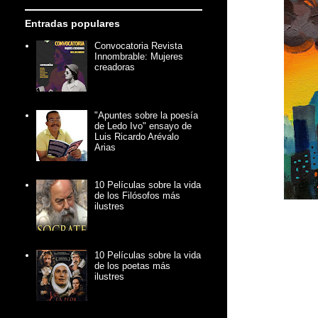
Entradas populares
Convocatoria Revista
Innombrable: Mujeres
creadoras
"Apuntes sobre la poesía
de Ledo Ivo" ensayo de
Luis Ricardo Arévalo
Arias
10 Películas sobre la vida
de los Filósofos más
ilustres
10 Películas sobre la vida
de los poetas más
ilustres