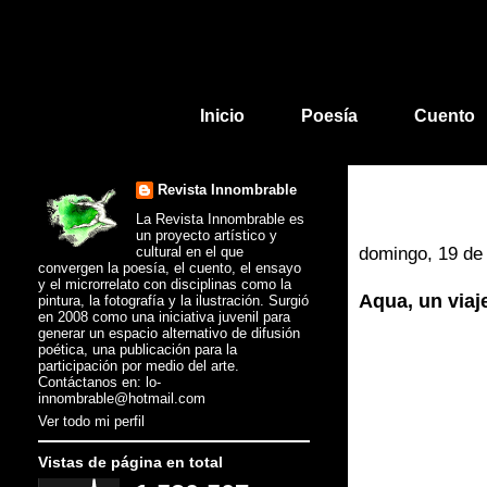
Inicio
Poesía
Cuento
Revista Innombrable
La Revista Innombrable es
un proyecto artístico y
cultural en el que
domingo, 19 de
convergen la poesía, el cuento, el ensayo
y el microrrelato con disciplinas como la
Aqua, un viaj
pintura, la fotografía y la ilustración. Surgió
en 2008 como una iniciativa juvenil para
generar un espacio alternativo de difusión
poética, una publicación para la
participación por medio del arte.
Contáctanos en: lo-
innombrable@hotmail.com
Ver todo mi perfil
Vistas de página en total