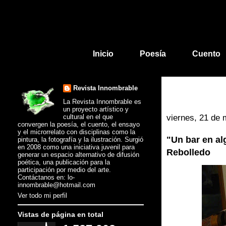
Inicio
Poesía
Cuento
Revista Innombrable
La Revista Innombrable es
un proyecto artístico y
cultural en el que
viernes, 21 de
convergen la poesía, el cuento, el ensayo
y el microrrelato con disciplinas como la
"Un bar en a
pintura, la fotografía y la ilustración. Surgió
en 2008 como una iniciativa juvenil para
Rebolledo
generar un espacio alternativo de difusión
poética, una publicación para la
participación por medio del arte.
Contáctanos en: lo-
innombrable@hotmail.com
Ver todo mi perfil
Vistas de página en total