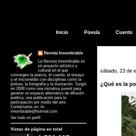
Inicio
Poesía
Cuento
Revista Innombrable
La Revista Innombrable es
un proyecto artístico y
cultural en el que
sábado, 23 de 
convergen la poesía, el cuento, el ensayo
y el microrrelato con disciplinas como la
¿Qué es la p
pintura, la fotografía y la ilustración. Surgió
en 2008 como una iniciativa juvenil para
generar un espacio alternativo de difusión
poética, una publicación para la
participación por medio del arte.
Contáctanos en: lo-
innombrable@hotmail.com
Ver todo mi perfil
Vistas de página en total