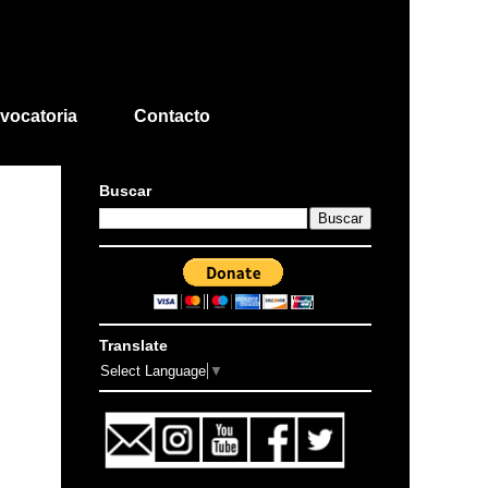
vocatoria
Contacto
Buscar
Translate
Select Language
▼