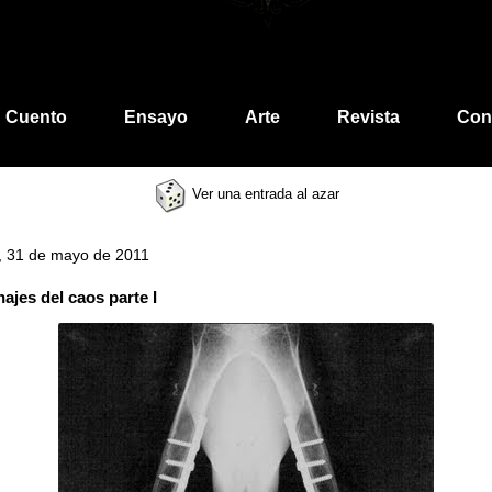
Cuento
Ensayo
Arte
Revista
Con
Ver una entrada al azar
, 31 de mayo de 2011
ajes del caos parte I