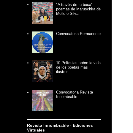
"A través de tu boca"
poemas de Maruschka de
Mello e Silva
Convocatoria Permanente
10 Películas sobre la vida
de los poetas más
ilustres
Convocatoria Revista
Innombrable
Revista Innombrable - Ediciones
Virtuales