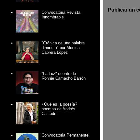
Publicar un 
Convocatoria Revista
Innombrable
"Crónica de una palabra
diminuta" por Mónica
Cabrera López
"La Luz" cuento de
Ronnie Camacho Barrón
¿Qué es la poesía?
poemas de Andrés
Caicedo
Convocatoria Permanente