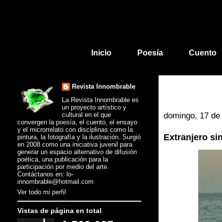
Inicio
Poesía
Cuento
Revista Innombrable
La Revista Innombrable es
un proyecto artístico y
cultural en el que
domingo, 17 de 
convergen la poesía, el cuento, el ensayo
y el microrrelato con disciplinas como la
Extranjero sin
pintura, la fotografía y la ilustración. Surgió
en 2008 como una iniciativa juvenil para
generar un espacio alternativo de difusión
poética, una publicación para la
participación por medio del arte.
Contáctanos en: lo-
innombrable@hotmail.com
Ver todo mi perfil
Vistas de página en total