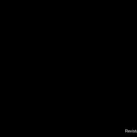
Revist