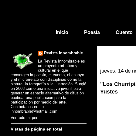
Inicio
Poesía
Cuento
Revista Innombrable
La Revista Innombrable es
un proyecto artístico y
cultural en el que
jueves, 14 de 
convergen la poesía, el cuento, el ensayo
y el microrrelato con disciplinas como la
"Los Churripi
pintura, la fotografía y la ilustración. Surgió
en 2008 como una iniciativa juvenil para
Yustes
generar un espacio alternativo de difusión
poética, una publicación para la
participación por medio del arte.
Contáctanos en: lo-
innombrable@hotmail.com
Ver todo mi perfil
Vistas de página en total