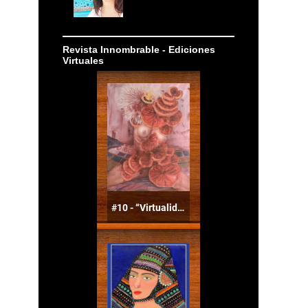
Revista Innombrable - Ediciones
Virtuales