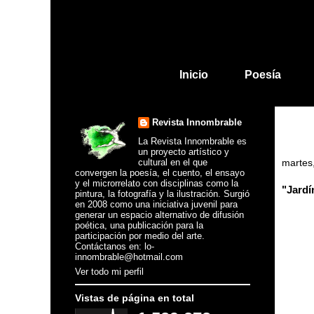
Inicio
Poesía
Revista Innombrable
La Revista Innombrable es
un proyecto artístico y
cultural en el que
martes
convergen la poesía, el cuento, el ensayo
y el microrrelato con disciplinas como la
"Jardí
pintura, la fotografía y la ilustración. Surgió
en 2008 como una iniciativa juvenil para
generar un espacio alternativo de difusión
poética, una publicación para la
participación por medio del arte.
Contáctanos en: lo-
innombrable@hotmail.com
Ver todo mi perfil
Vistas de página en total