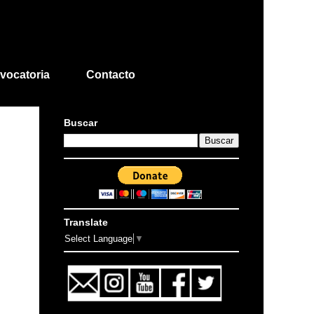
vocatoria
Contacto
Buscar
Translate
Select Language
▼