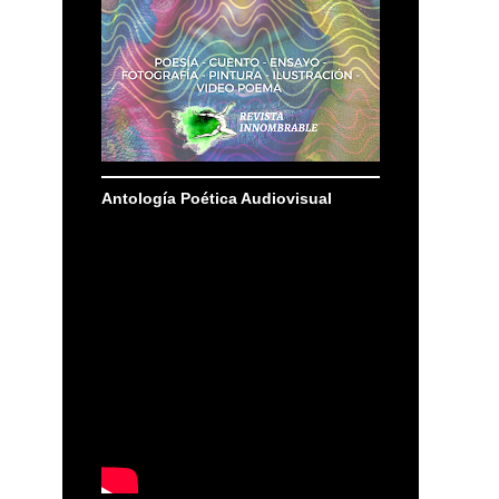
Antología Poética Audiovisual