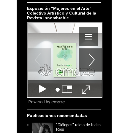
Exposición "Mujeres en el Arte"
Colectivo Artístico y Cultural de la
Revista Innombrable
Publicaciones recomendadas
"Diálogos" relato de Indira
Ríos