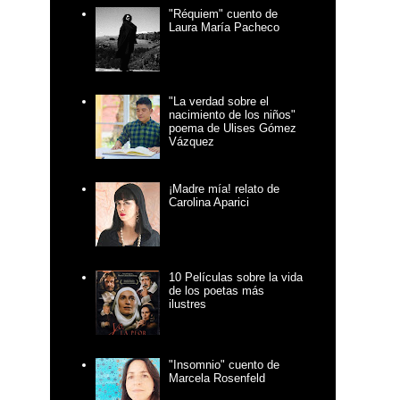
"Réquiem" cuento de
Laura María Pacheco
"La verdad sobre el
nacimiento de los niños"
poema de Ulises Gómez
Vázquez
¡Madre mía! relato de
Carolina Aparici
10 Películas sobre la vida
de los poetas más
ilustres
"Insomnio" cuento de
Marcela Rosenfeld