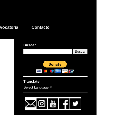
vocatoria
Contacto
Buscar
Translate
Select Language
▼