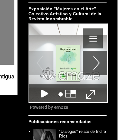
Exposición "Mujeres en el Arte"
Colectivo Artístico y Cultural de la
Revista Innombrable
ntigua
Publicaciones recomendadas
"Diálogos" relato de Indira
Ríos