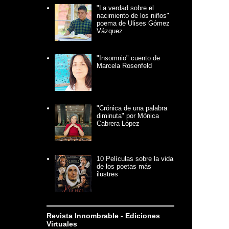
"La verdad sobre el
nacimiento de los niños"
poema de Ulises Gómez
Vázquez
"Insomnio" cuento de
Marcela Rosenfeld
"Crónica de una palabra
diminuta" por Mónica
Cabrera López
10 Películas sobre la vida
de los poetas más
ilustres
Revista Innombrable - Ediciones
Virtuales