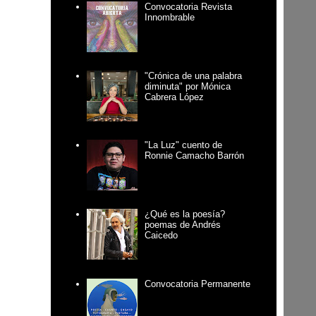
Convocatoria Revista
Innombrable
"Crónica de una palabra
diminuta" por Mónica
Cabrera López
"La Luz" cuento de
Ronnie Camacho Barrón
¿Qué es la poesía?
poemas de Andrés
Caicedo
Convocatoria Permanente