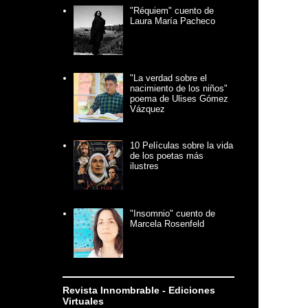
"Réquiem" cuento de
Laura María Pacheco
"La verdad sobre el
nacimiento de los niños"
poema de Ulises Gómez
Vázquez
10 Películas sobre la vida
de los poetas más
ilustres
"Insomnio" cuento de
Marcela Rosenfeld
Revista Innombrable - Ediciones
Virtuales