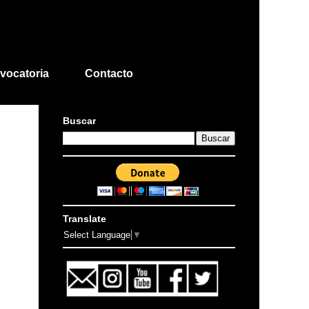
vocatoria
Contacto
Buscar
Translate
Select Language
▼