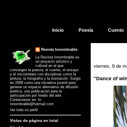
Inicio
Poesía
Cuento
Revista Innombrable
La Revista Innombrable es
un proyecto artístico y
cultural en el que
viernes, 9 de 
convergen la poesía, el cuento, el ensayo
y el microrrelato con disciplinas como la
"Dance of wi
pintura, la fotografía y la ilustración. Surgió
en 2008 como una iniciativa juvenil para
generar un espacio alternativo de difusión
poética, una publicación para la
participación por medio del arte.
Contáctanos en: lo-
innombrable@hotmail.com
Ver todo mi perfil
Vistas de página en total