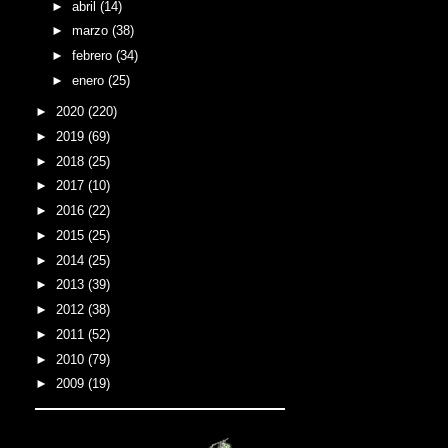
►
abril
(14)
►
marzo
(38)
►
febrero
(34)
►
enero
(25)
►
2020
(220)
►
2019
(69)
►
2018
(25)
►
2017
(10)
►
2016
(22)
►
2015
(25)
►
2014
(25)
►
2013
(39)
►
2012
(38)
►
2011
(52)
►
2010
(79)
►
2009
(19)