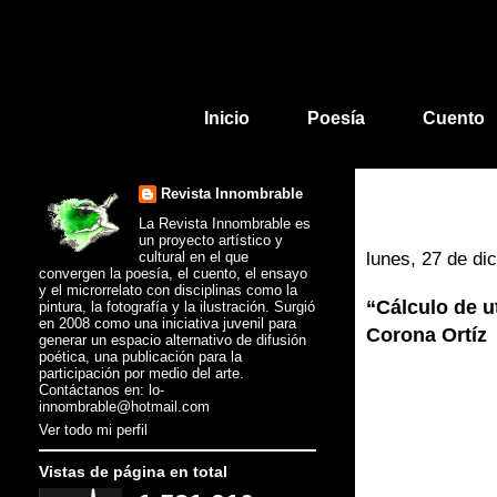
Inicio
Poesía
Cuento
Revista Innombrable
La Revista Innombrable es
un proyecto artístico y
cultural en el que
lunes, 27 de di
convergen la poesía, el cuento, el ensayo
y el microrrelato con disciplinas como la
“Cálculo de u
pintura, la fotografía y la ilustración. Surgió
en 2008 como una iniciativa juvenil para
Corona Ortíz
generar un espacio alternativo de difusión
poética, una publicación para la
participación por medio del arte.
Contáctanos en: lo-
innombrable@hotmail.com
Ver todo mi perfil
Vistas de página en total