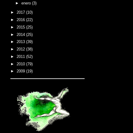
►
enero
(3)
►
2017
(10)
►
2016
(22)
►
2015
(25)
►
2014
(25)
►
2013
(39)
►
2012
(38)
►
2011
(52)
►
2010
(79)
►
2009
(19)