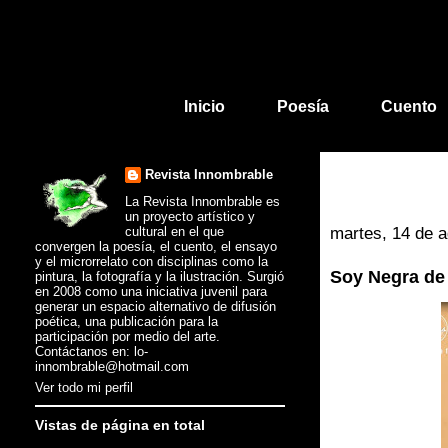
Inicio
Poesía
Cuento
Revista Innombrable
La Revista Innombrable es
un proyecto artístico y
cultural en el que
martes, 14 de 
convergen la poesía, el cuento, el ensayo
y el microrrelato con disciplinas como la
Soy Negra de
pintura, la fotografía y la ilustración. Surgió
en 2008 como una iniciativa juvenil para
generar un espacio alternativo de difusión
poética, una publicación para la
participación por medio del arte.
Contáctanos en: lo-
innombrable@hotmail.com
Ver todo mi perfil
Vistas de página en total