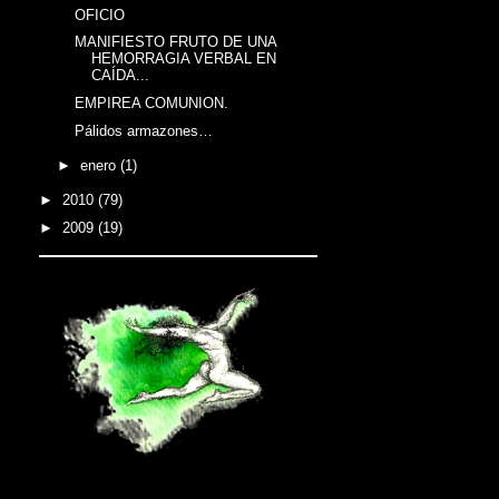
OFICIO
MANIFIESTO FRUTO DE UNA
HEMORRAGIA VERBAL EN
CAÍDA...
EMPIREA COMUNION.
Pálidos armazones…
►
enero
(1)
►
2010
(79)
►
2009
(19)