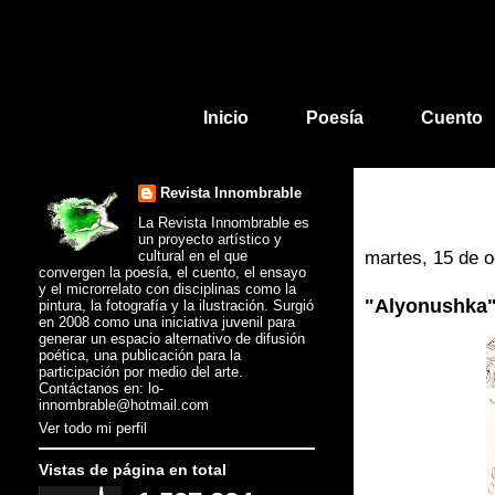
Inicio
Poesía
Cuento
Revista Innombrable
La Revista Innombrable es
un proyecto artístico y
cultural en el que
martes, 15 de o
convergen la poesía, el cuento, el ensayo
y el microrrelato con disciplinas como la
"Alyonushka" 
pintura, la fotografía y la ilustración. Surgió
en 2008 como una iniciativa juvenil para
generar un espacio alternativo de difusión
poética, una publicación para la
participación por medio del arte.
Contáctanos en: lo-
innombrable@hotmail.com
Ver todo mi perfil
Vistas de página en total