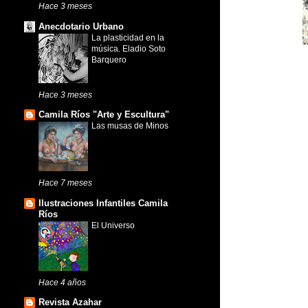
Hace 3 meses
Anecdotario Urbano
La plasticidad en la
música. Eladio Soto
Barquero
Hace 3 meses
Camila Ríos "Arte y Escultura"
Las musas de Minos
Hace 7 meses
Ilustraciones Infantiles Camila
Ríos
El Universo
Hace 4 años
Revista Azahar