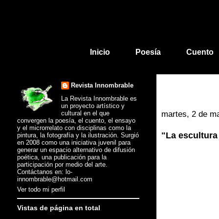
Inicio
Poesía
Cuento
Revista Innombrable
La Revista Innombrable es
un proyecto artístico y
cultural en el que
martes, 2 de m
convergen la poesía, el cuento, el ensayo
y el microrrelato con disciplinas como la
"La escultur
pintura, la fotografía y la ilustración. Surgió
en 2008 como una iniciativa juvenil para
generar un espacio alternativo de difusión
poética, una publicación para la
participación por medio del arte.
Contáctanos en: lo-
innombrable@hotmail.com
Ver todo mi perfil
Vistas de página en total