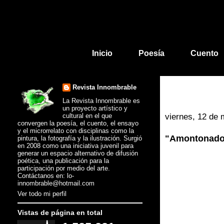
Inicio
Poesía
Cuento
Revista Innombrable
La Revista Innombrable es
un proyecto artístico y
cultural en el que
viernes, 12 de
convergen la poesía, el cuento, el ensayo
y el microrrelato con disciplinas como la
"Amontonados
pintura, la fotografía y la ilustración. Surgió
en 2008 como una iniciativa juvenil para
generar un espacio alternativo de difusión
poética, una publicación para la
participación por medio del arte.
Contáctanos en: lo-
innombrable@hotmail.com
Ver todo mi perfil
Vistas de página en total