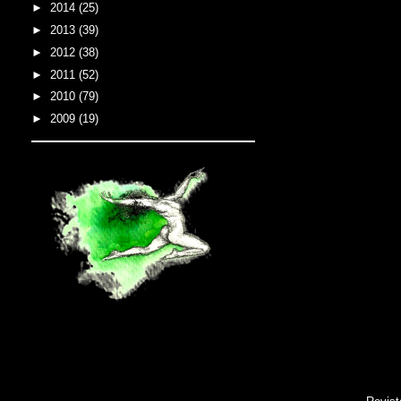
►
2014
(25)
►
2013
(39)
►
2012
(38)
►
2011
(52)
►
2010
(79)
►
2009
(19)