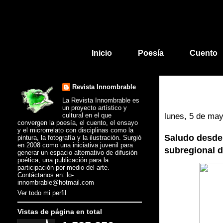
Inicio
Poesía
Cuento
Revista Innombrable
La Revista Innombrable es
un proyecto artístico y
cultural en el que
lunes, 5 de ma
convergen la poesía, el cuento, el ensayo
y el microrrelato con disciplinas como la
Saludo desde
pintura, la fotografía y la ilustración. Surgió
en 2008 como una iniciativa juvenil para
subregional de
generar un espacio alternativo de difusión
poética, una publicación para la
participación por medio del arte.
Contáctanos en: lo-
innombrable@hotmail.com
Ver todo mi perfil
Vistas de página en total