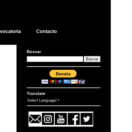
vocatoria
Contacto
Buscar
Translate
Select Language
▼