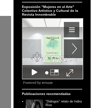
Exposición "Mujeres en el Arte"
Colectivo Artístico y Cultural de la
Revista Innombrable
Publicaciones recomendadas
"Diálogos" relato de Indira
Ríos