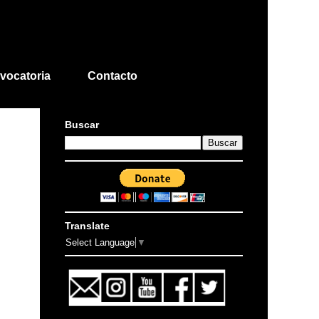
vocatoria
Contacto
Buscar
Translate
Select Language
▼