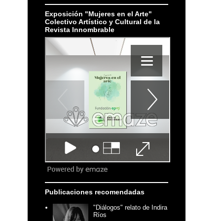
Exposición "Mujeres en el Arte"
Colectivo Artístico y Cultural de la
Revista Innombrable
Publicaciones recomendadas
"Diálogos" relato de Indira
Ríos