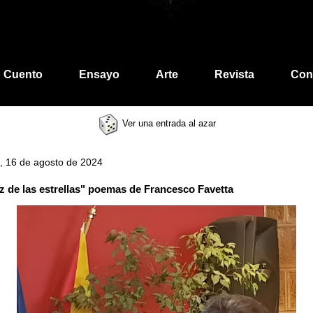
Cuento
Ensayo
Arte
Revista
Con
Ver una entrada al azar
s, 16 de agosto de 2024
z de las estrellas" poemas de Francesco Favetta