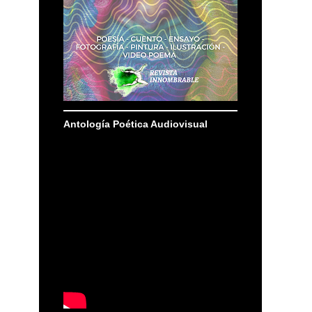
Antología Poética Audiovisual