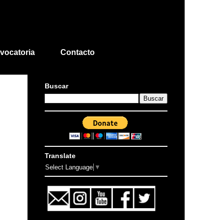
vocatoria
Contacto
Buscar
Translate
Select Language
▼