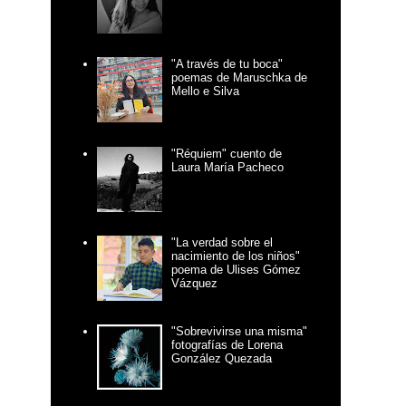
"A través de tu boca"
poemas de Maruschka de
Mello e Silva
"Réquiem" cuento de
Laura María Pacheco
"La verdad sobre el
nacimiento de los niños"
poema de Ulises Gómez
Vázquez
"Sobrevivirse una misma"
fotografías de Lorena
González Quezada