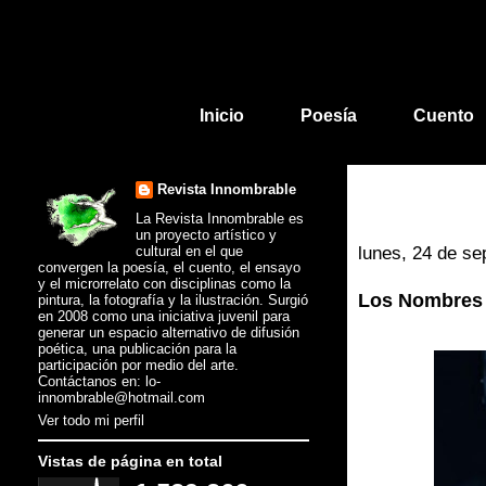
Inicio
Poesía
Cuento
Revista Innombrable
La Revista Innombrable es
un proyecto artístico y
cultural en el que
lunes, 24 de se
convergen la poesía, el cuento, el ensayo
y el microrrelato con disciplinas como la
Los Nombres 
pintura, la fotografía y la ilustración. Surgió
en 2008 como una iniciativa juvenil para
generar un espacio alternativo de difusión
poética, una publicación para la
participación por medio del arte.
Contáctanos en: lo-
innombrable@hotmail.com
Ver todo mi perfil
Vistas de página en total