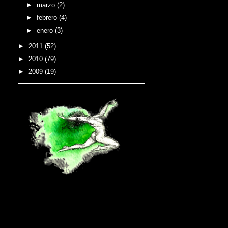
►
marzo
(2)
►
febrero
(4)
►
enero
(3)
►
2011
(52)
►
2010
(79)
►
2009
(19)