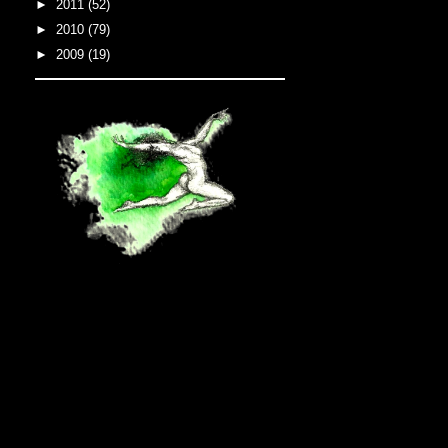
►
2011
(52)
►
2010
(79)
►
2009
(19)