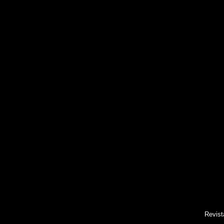
Revist