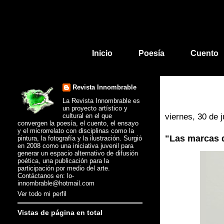
Inicio
Poesía
Cuento
Revista Innombrable
La Revista Innombrable es
un proyecto artístico y
cultural en el que
viernes, 30 de 
convergen la poesía, el cuento, el ensayo
y el microrrelato con disciplinas como la
"Las marcas 
pintura, la fotografía y la ilustración. Surgió
en 2008 como una iniciativa juvenil para
generar un espacio alternativo de difusión
poética, una publicación para la
participación por medio del arte.
Contáctanos en: lo-
innombrable@hotmail.com
Ver todo mi perfil
Vistas de página en total